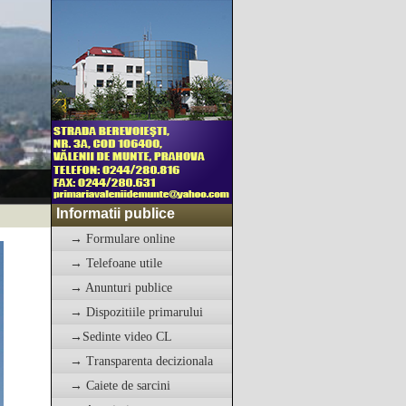
Informatii publice
→ Formulare online
→ Telefoane utile
→ Anunturi publice
→ Dispozitiile primarului
→Sedinte video CL
→ Transparenta decizionala
→ Caiete de sarcini