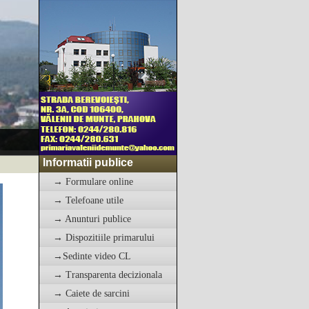
Informatii publice
→ Formulare online
→ Telefoane utile
→ Anunturi publice
→ Dispozitiile primarului
→Sedinte video CL
→ Transparenta decizionala
→ Caiete de sarcini