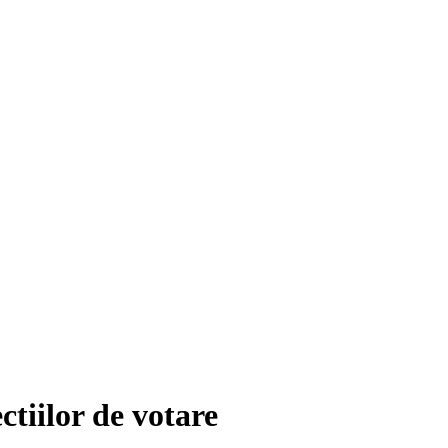
ctiilor de votare