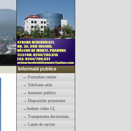
Informatii publice
→ Formulare online
→ Telefoane utile
→ Anunturi publice
→ Dispozitiile primarului
→Sedinte video CL
→ Transparenta decizionala
→ Caiete de sarcini