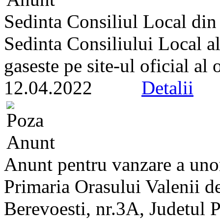
Sedinta Consiliul Local di
Sedinta Consiliului Local a
gaseste pe site-ul oficial al
12.04.2022
Detalii
Anunt pentru vanzare a unor
Primaria Orasului Valenii de
Berevoesti, nr.3A, Judetul 