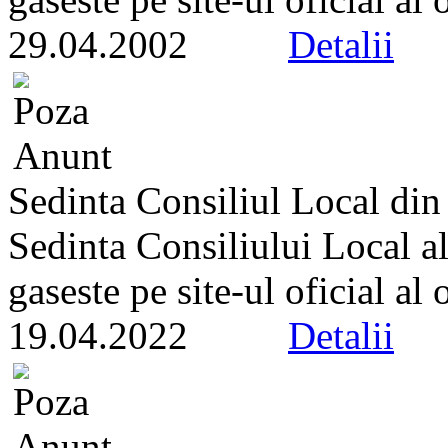
29.04.2002
Detalii
Sedinta Consiliul Local di
Sedinta Consiliului Local a
gaseste pe site-ul oficial al
19.04.2022
Detalii