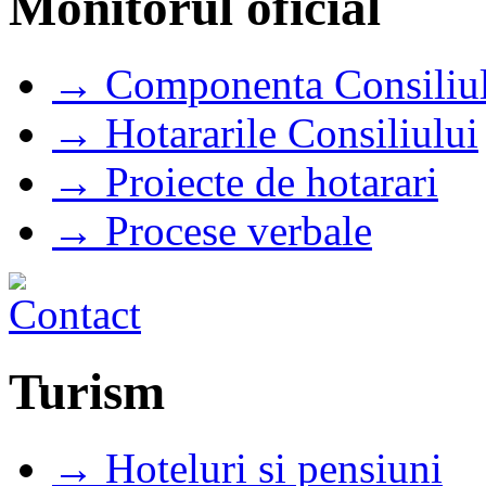
Monitorul oficial
→ Componenta Consiliul
→ Hotararile Consiliului
→ Proiecte de hotarari
→ Procese verbale
Turism
→ Hoteluri si pensiuni