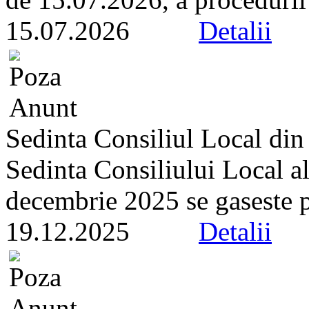
15.07.2026
Detalii
Sedinta Consiliul Local di
Sedinta Consiliului Local a
decembrie 2025 se gaseste pe 
19.12.2025
Detalii