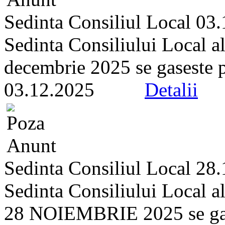
Sedinta Consiliul Local 03
Sedinta Consiliului Local a
decembrie 2025 se gaseste pe 
03.12.2025
Detalii
Sedinta Consiliul Local 28
Sedinta Consiliului Local a
28 NOIEMBRIE 2025 se gasest