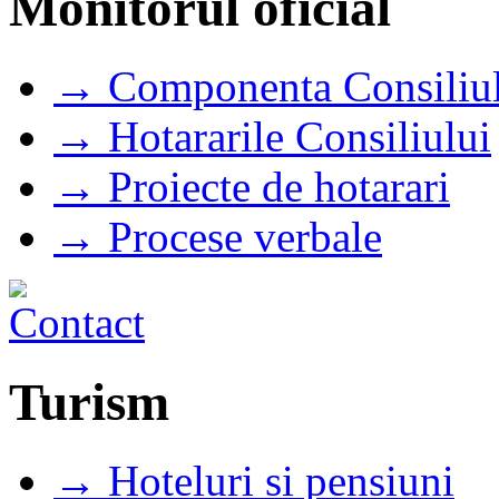
Monitorul oficial
→ Componenta Consiliul
→ Hotararile Consiliului
→ Proiecte de hotarari
→ Procese verbale
Turism
→ Hoteluri si pensiuni