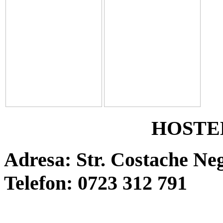
HOSTE
Adresa: Str.
Costache Negr
Telefon: 0723 312 791