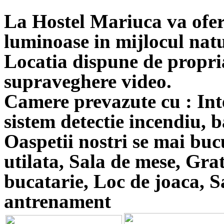
La
Hostel Mariuca
va ofer
luminoase in mijlocul natu
Locatia dispune de propri
supraveghere video.
Camere prevazute cu : Inte
sistem detectie incendiu, b
Oaspetii nostri se mai buc
utilata, Sala de mese, Gra
bucatarie, Loc de joaca, S
antrenament