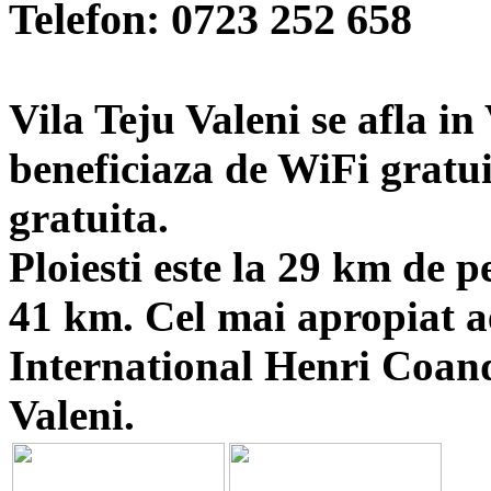
Telefon:
0723 252 658
Vila Teju Valeni se afla in
beneficiaza de WiFi gratui
gratuita.
Ploiesti este la 29 km de p
41 km. Cel mai apropiat a
International Henri Coand
Valeni.