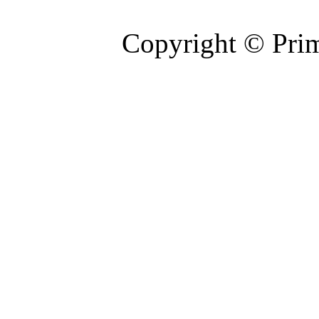
Copyright © Prim