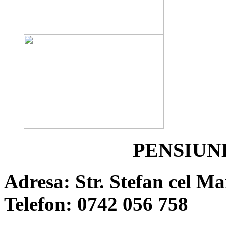
PENSIUN
Adresa: Str. Stefan cel Ma
Telefon: 0742 056 758