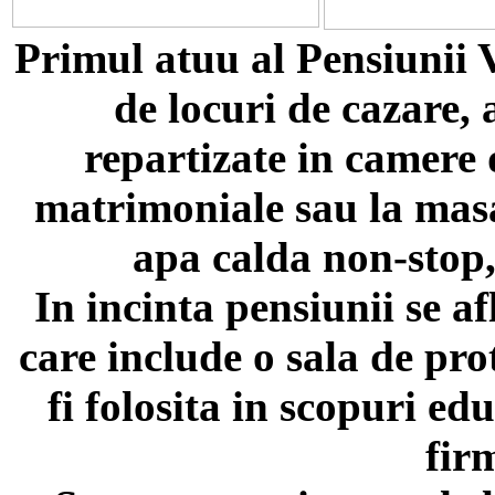
Primul atuu al Pensiunii 
de locuri de cazare,
repartizate in camere 
matrimoniale sau la masa
apa calda non-stop,
In incinta pensiunii se a
care include o sala de pro
fi folosita in scopuri e
firm