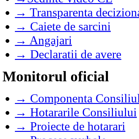
→ Transparenta decizion
→ Caiete de sarcini
→ Angajari
→ Declaratii de avere
Monitorul oficial
→ Componenta Consiliul
→ Hotararile Consiliului
→ Proiecte de hotarari