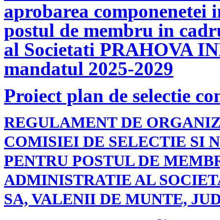
aprobarea componenetei in
postul de membru in cadru
al Societati PRAHOVA I
mandatul 2025-2029
Proiect plan de selectie c
REGULAMENT DE ORGANIZ
COMISIEI DE SELECTIE SI
PENTRU POSTUL DE MEMBR
ADMINISTRATIE AL SOCIET
SA, VALENII DE MUNTE, J