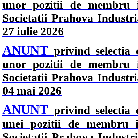
unor pozitii de membru in
Societatii Prahova Industri
27 iulie 2026
ANUNT
privind selectia
unor pozitii de membru in
Societatii Prahova Industri
04 mai 2026
ANUNT
privind selectia
unei pozitii de membru in
Societatii Prahova Industr