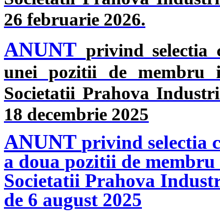
26 februarie 2026.
ANUNT
privind selectia
unei pozitii de membru in
Societatii Prahova Industr
18 decembrie 2025
ANUNT
privind selectia 
a doua pozitii de membru i
Societatii Prahova Industr
de 6 august 2025