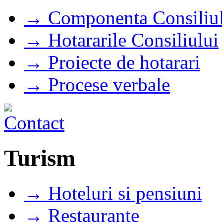
→ Componenta Consiliul
→ Hotararile Consiliului
→ Proiecte de hotarari
→ Procese verbale
Turism
→ Hoteluri si pensiuni
→ Restaurante