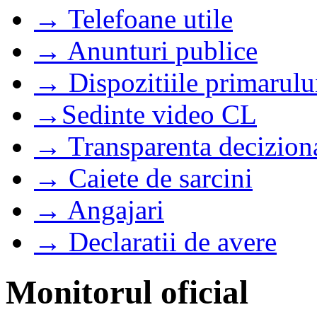
→ Telefoane utile
→ Anunturi publice
→ Dispozitiile primarulu
→Sedinte video CL
→ Transparenta decizion
→ Caiete de sarcini
→ Angajari
→ Declaratii de avere
Monitorul oficial