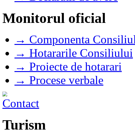
Monitorul oficial
→ Componenta Consiliul
→ Hotararile Consiliului
→ Proiecte de hotarari
→ Procese verbale
Turism