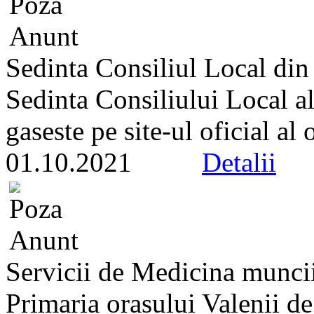
Sedinta Consiliul Local din
Sedinta Consiliului Local a
gaseste pe site-ul oficial al
01.10.2021
Detalii
Servicii de Medicina munci
Primaria orasului Valenii de