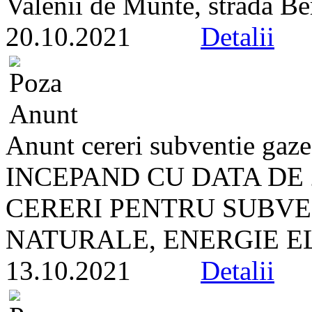
Valenii de Munte, strada Ber
20.10.2021
Detalii
Anunt cereri subventie gaz
INCEPAND CU DATA DE 2
CERERI PENTRU SUBVE
NATURALE, ENERGIE EL
13.10.2021
Detalii