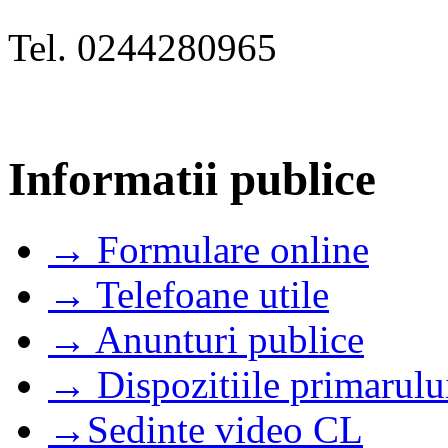
Tel. 0244280965
Informatii publice
→ Formulare online
→ Telefoane utile
→ Anunturi publice
→ Dispozitiile primarulu
→Sedinte video CL