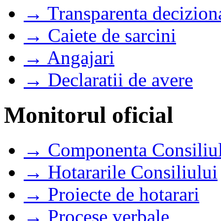
→ Transparenta decizion
→ Caiete de sarcini
→ Angajari
→ Declaratii de avere
Monitorul oficial
→ Componenta Consiliul
→ Hotararile Consiliului
→ Proiecte de hotarari
→ Procese verbale