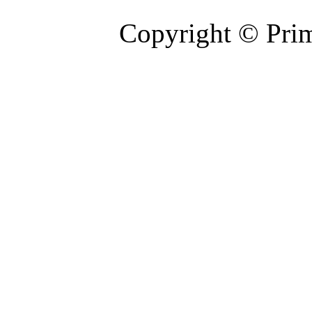
Copyright © Prim