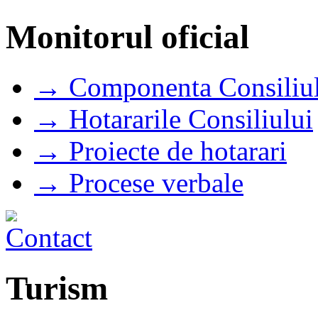
Monitorul oficial
→ Componenta Consiliul
→ Hotararile Consiliului
→ Proiecte de hotarari
→ Procese verbale
Turism