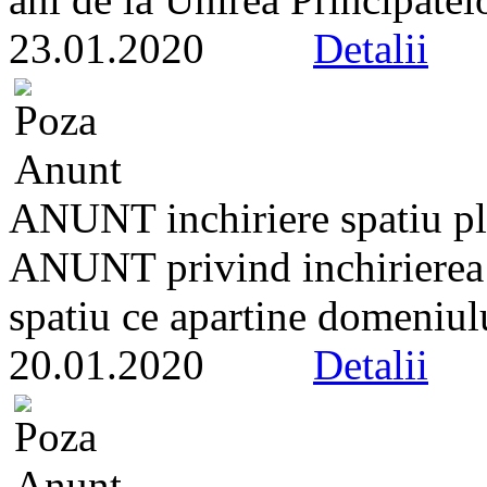
23.01.2020
Detalii
ANUNT inchiriere spatiu pl
ANUNT privind inchirierea p
spatiu ce apartine domeniului
20.01.2020
Detalii