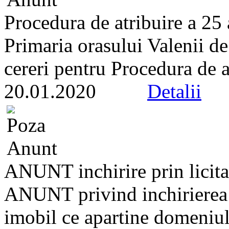
Procedura de atribuire a 25 a
Primaria orasului Valenii d
cereri pentru Procedura de at
20.01.2020
Detalii
ANUNT inchirire prin licita
ANUNT privind inchirierea p
imobil ce apartine domeniulu