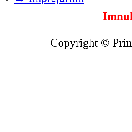
Imnul
Copyright © Prim