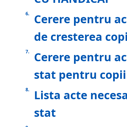
Cerere pentru a
de cresterea copi
Cerere pentru ac
stat pentru copii
Lista acte neces
stat