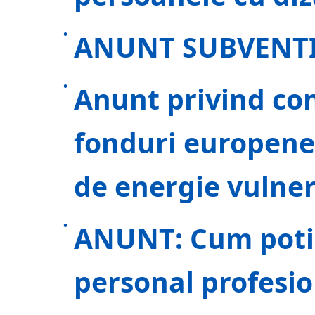
ANUNT SUBVENTI
Anunt privind con
fonduri europene
de energie vulner
ANUNT: Cum poti 
personal profesio