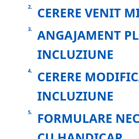
CERERE VENIT M
ANGAJAMENT PL
INCLUZIUNE
CERERE MODIFIC
INCLUZIUNE
FORMULARE NEC
CU HANDICAP