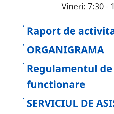
Vineri: 7:30 - 
Raport de activit
ORGANIGRAMA
Regulamentul de 
functionare
SERVICIUL DE A