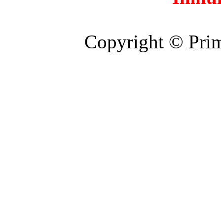
Copyright © Prim