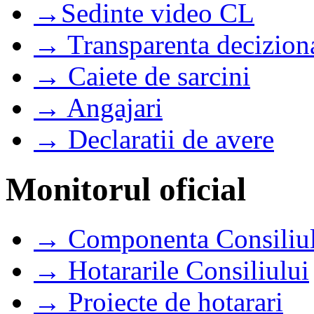
→Sedinte video CL
→ Transparenta decizion
→ Caiete de sarcini
→ Angajari
→ Declaratii de avere
Monitorul oficial
→ Componenta Consiliul
→ Hotararile Consiliului
→ Proiecte de hotarari