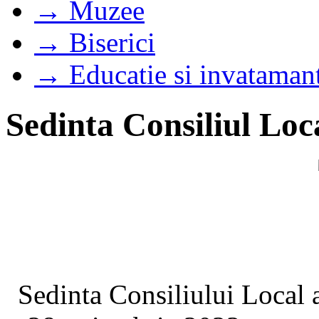
→ Muzee
→ Biserici
→ Educatie si invataman
Sedinta Consiliul Loc
Sedinta Consiliului Local 