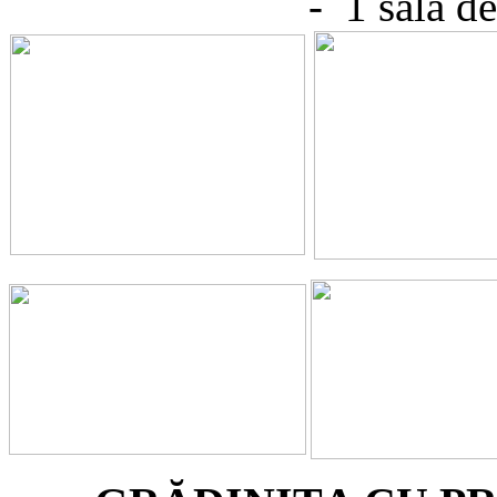
- 1 sală de gr