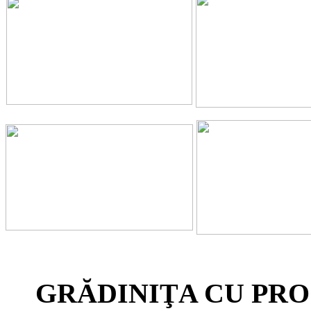
GRĂDINIŢA CU PRO