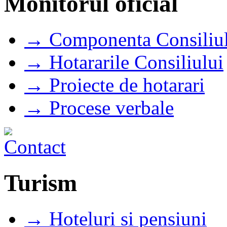
Monitorul oficial
→ Componenta Consiliul
→ Hotararile Consiliului
→ Proiecte de hotarari
→ Procese verbale
Turism
→ Hoteluri si pensiuni