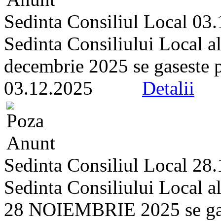
Sedinta Consiliul Local 03
Sedinta Consiliului Local a
decembrie 2025 se gaseste pe 
03.12.2025
Detalii
Sedinta Consiliul Local 28
Sedinta Consiliului Local a
28 NOIEMBRIE 2025 se gasest