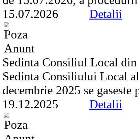
15.07.2026
Detalii
Sedinta Consiliul Local di
Sedinta Consiliului Local a
decembrie 2025 se gaseste pe 
19.12.2025
Detalii