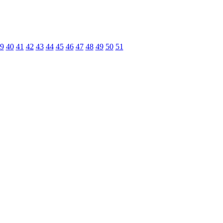
9
40
41
42
43
44
45
46
47
48
49
50
51