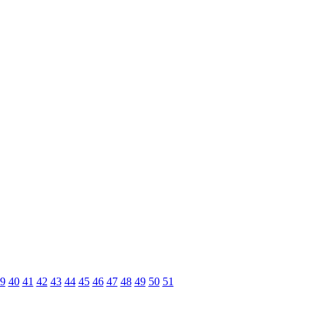
9
40
41
42
43
44
45
46
47
48
49
50
51